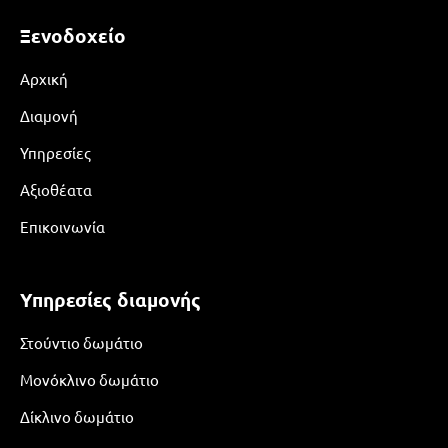
Ξενοδοχείο
Αρχική
Διαμονή
Υπηρεσίες
Αξιοθέατα
Επικοινωνία
Υπηρεσίες διαμονής
Στούντιο δωμάτιο
Μονόκλινο δωμάτιο
Δίκλινο δωμάτιο