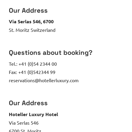
Our Address
Via Serlas 546, 6700
St. Moritz Switzerland
Questions about booking?
Tel.: +41 (0)54 2344 00
Fax: +41 (0)542344 99
reservations@hotellerluxury.com
Our Address
Hoteller Luxury Hotel
Via Serlas 546
6700 St. Moritz