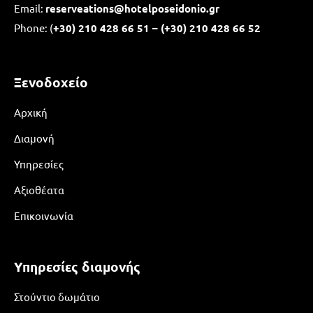
Email:
reserveations@hotelposeidonio.gr
Phone: (
+30)
210 428 66 51 – (+30) 210 428 66 52
Ξενοδοχείο
Αρχική
Διαμονή
Υπηρεσίες
Αξιοθέατα
Επικοινωνία
Υπηρεσίες διαμονής
Στούντιο δωμάτιο