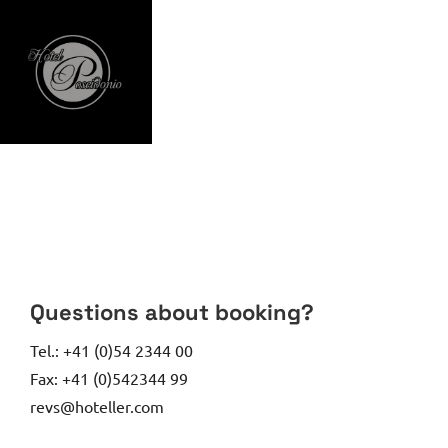
Questions about booking?
Tel.: +41 (0)54 2344 00
Fax: +41 (0)542344 99
revs@hoteller.com