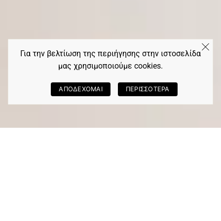
Για την βελτίωση της περιήγησης στην ιστοσελίδα
μας χρησιμοποιούμε cookies.
ΑΠΟΔΕΧΟΜΑΙ
ΠΕΡΙΣΣΟΤΕΡΑ