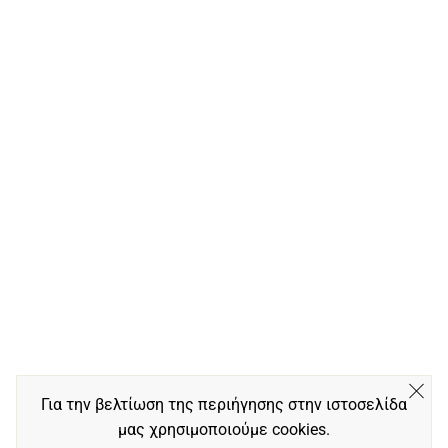
Για την βελτίωση της περιήγησης στην ιστοσελίδα
μας χρησιμοποιούμε cookies.