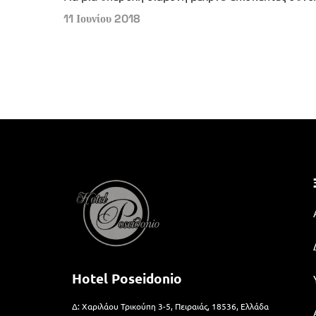
11 Ιουνίου 2018
Hotel Poseidonio
Δ: Χαριλάου Τρικούπη 3-5, Πειραιάς, 18536, Ελλάδα