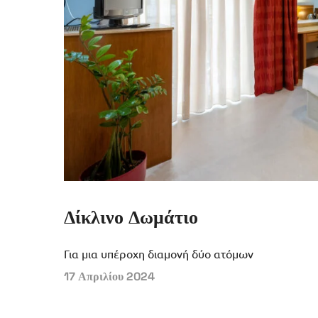
Δίκλινο Δωμάτιο
Για μια υπέροχη διαμονή δύο ατόμων
17 Απριλίου 2024