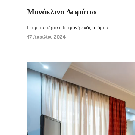
Μονόκλινο Δωμάτιο
Για μια υπέροχη διαμονή ενός ατόμου
17 Απριλίου 2024