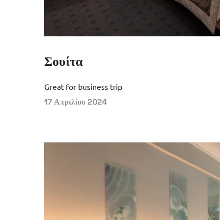
Σουίτα
Great for business trip
17 Απριλίου 2024