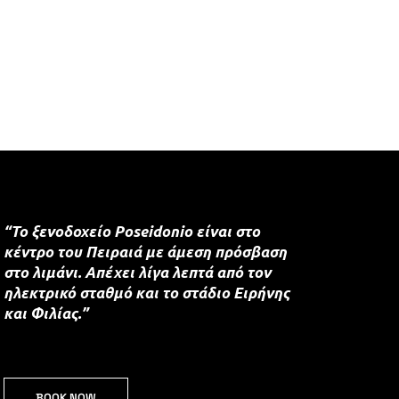
“Το ξενοδοχείο Poseidonio είναι στο
κέντρο του Πειραιά με άμεση πρόσβαση
στο λιμάνι. Απέχει λίγα λεπτά από τον
ηλεκτρικό σταθμό και το στάδιο Ειρήνης
και Φιλίας.”
BOOK NOW